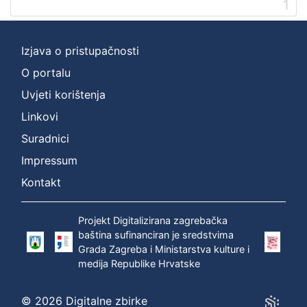
1
Izjava o pristupačnosti
O portalu
Uvjeti korištenja
Linkovi
Suradnici
Impressum
Kontakt
Projekt Digitalizirana zagrebačka
baština sufinanciran je sredstvima
Grada Zagreba i Ministarstva kulture i
medija Republike Hrvatske
© 2026 Digitalne zbirke