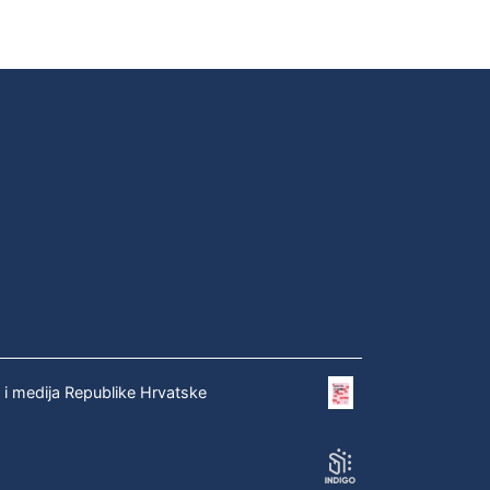
e i medija Republike Hrvatske