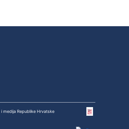
e i medija Republike Hrvatske