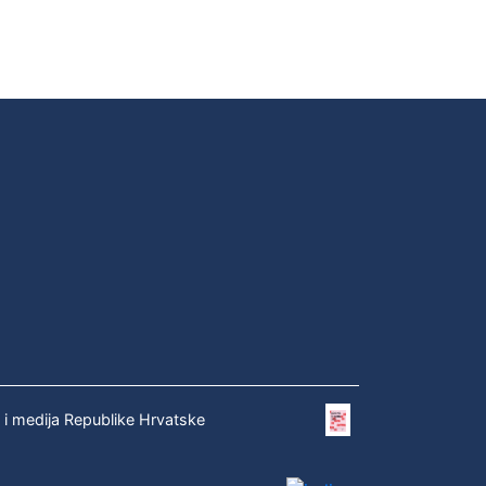
e i medija Republike Hrvatske