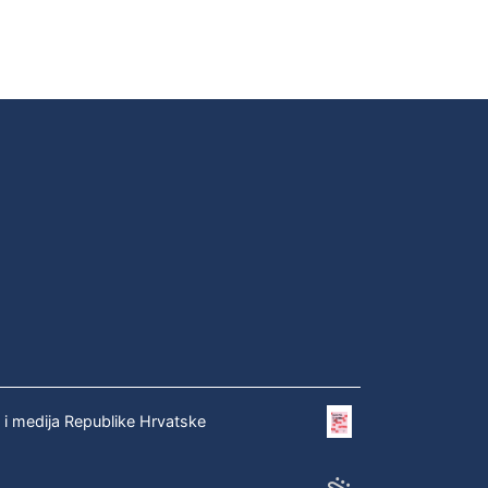
e i medija Republike Hrvatske