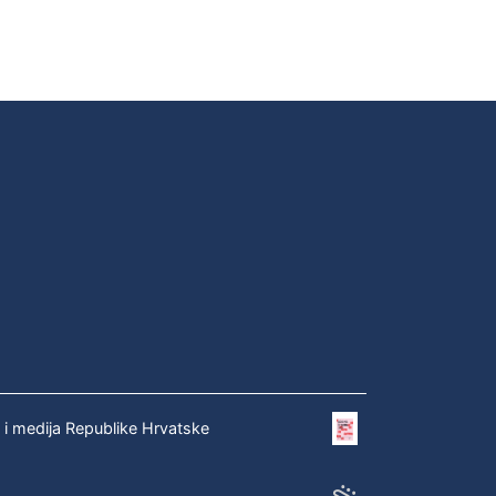
e i medija Republike Hrvatske