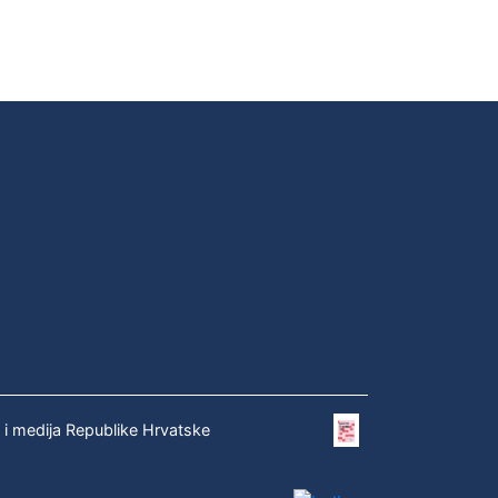
e i medija Republike Hrvatske