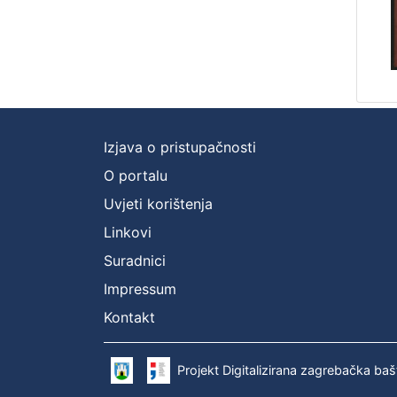
Izjava o pristupačnosti
O portalu
Uvjeti korištenja
Linkovi
Suradnici
Impressum
Kontakt
Projekt Digitalizirana zagrebačka baš