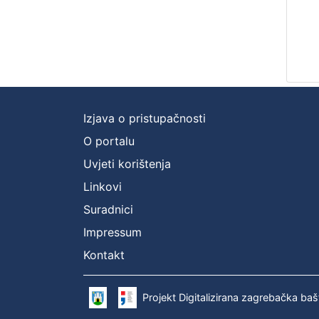
Izjava o pristupačnosti
O portalu
Uvjeti korištenja
Linkovi
Suradnici
Impressum
Kontakt
Projekt Digitalizirana zagrebačka baš