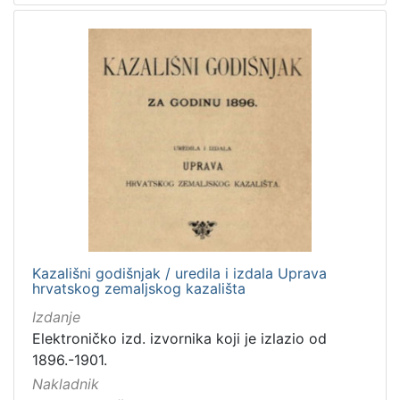
Kazališni godišnjak / uredila i izdala Uprava
hrvatskog zemaljskog kazališta
Izdanje
Elektroničko izd. izvornika koji je izlazio od
1896.-1901.
Nakladnik