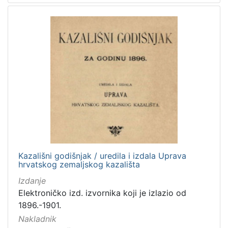
Kazališni godišnjak / uredila i izdala Uprava
hrvatskog zemaljskog kazališta
Izdanje
Elektroničko izd. izvornika koji je izlazio od
1896.-1901.
Nakladnik