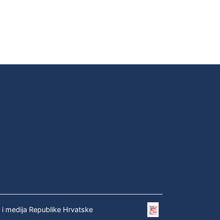
e i medija Republike Hrvatske