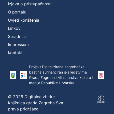
Izjava o pristupačnosti
O portalu
Uvjeti korištenja
Linkovi
Suradnici
Impressum
Kontakt
Projekt Digitalizirana zagrebačka
baština sufinanciran je sredstvima
Grada Zagreba i Ministarstva kulture i
medija Republike Hrvatske
© 2026 Digitalne zbirke
Knjižnica grada Zagreba Sva
prava pridržana