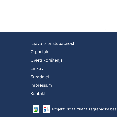
Izjava o pristupačnosti
O portalu
Uvjeti korištenja
Linkovi
Suradnici
Impressum
Kontakt
Projekt Digitalizirana zagrebačka baš