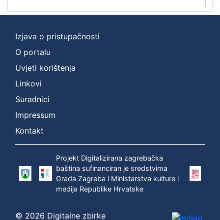
1
Izjava o pristupačnosti
O portalu
Uvjeti korištenja
Linkovi
Suradnici
Impressum
Kontakt
Projekt Digitalizirana zagrebačka
baština sufinanciran je sredstvima
Grada Zagreba i Ministarstva kulture i
medija Republike Hrvatske
© 2026 Digitalne zbirke