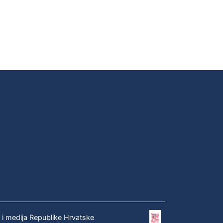
e i medija Republike Hrvatske