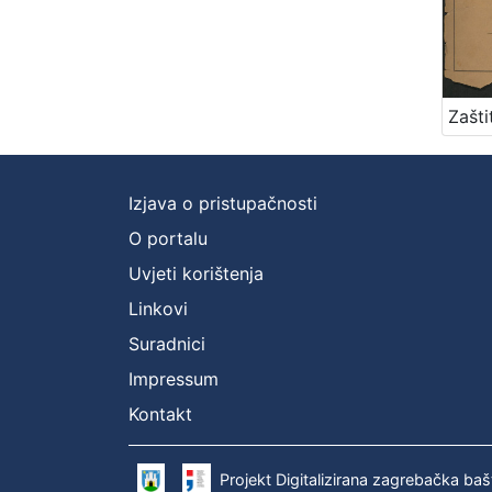
Izjava o pristupačnosti
O portalu
Uvjeti korištenja
Linkovi
Suradnici
Impressum
Kontakt
Projekt Digitalizirana zagrebačka baš