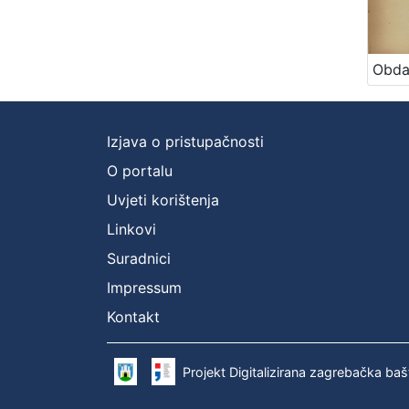
Izjava o pristupačnosti
O portalu
Uvjeti korištenja
Linkovi
Suradnici
Impressum
Kontakt
Projekt Digitalizirana zagrebačka baš