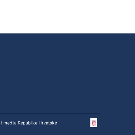
e i medija Republike Hrvatske