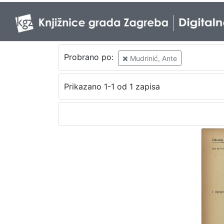
Probrano po:
Mudrinić, Ante
Prikazano 1-1 od 1 zapisa