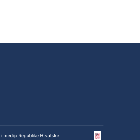
e i medija Republike Hrvatske