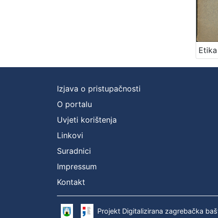
Izjava o pristupačnosti
O portalu
Uvjeti korištenja
Linkovi
Suradnici
Impressum
Kontakt
Projekt Digitalizirana zagrebačka baš