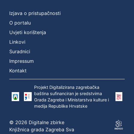
Izjava o pristupačnosti
O portalu
Uvjeti korištenja
Linkovi
Suradnici
Impressum
Kontakt
Projekt Digitalizirana zagrebačka
baština sufinanciran je sredstvima
Grada Zagreba i Ministarstva kulture i
medija Republike Hrvatske
© 2026 Digitalne zbirke
Knjižnica grada Zagreba Sva