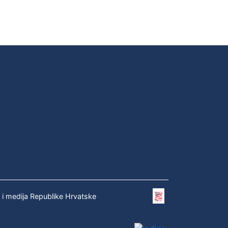
e i medija Republike Hrvatske