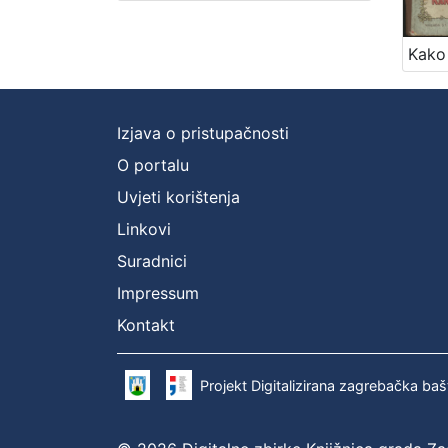
Izjava o pristupačnosti
O portalu
Uvjeti korištenja
Linkovi
Suradnici
Impressum
Kontakt
Projekt Digitalizirana zagrebačka baš