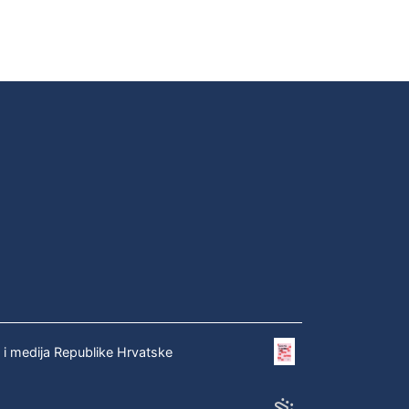
e i medija Republike Hrvatske