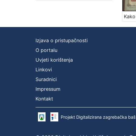
Izjava o pristupačnosti
O portalu
Uvjeti korištenja
Linkovi
Suradnici
Impressum
Kontakt
Projekt Digitalizirana zagrebačka baš