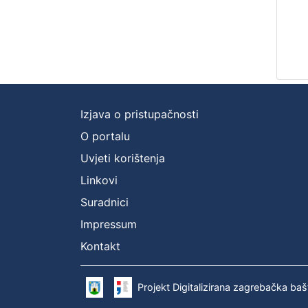
Izjava o pristupačnosti
O portalu
Uvjeti korištenja
Linkovi
Suradnici
Impressum
Kontakt
Projekt Digitalizirana zagrebačka baš