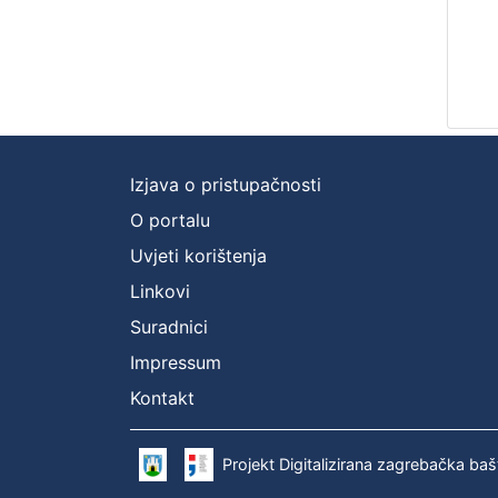
Izjava o pristupačnosti
O portalu
Uvjeti korištenja
Linkovi
Suradnici
Impressum
Kontakt
Projekt Digitalizirana zagrebačka baš