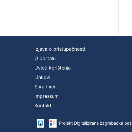
Izjava o pristupačnosti
O portalu
Uvjeti korištenja
Linkovi
Suradnici
Impressum
Kontakt
Projekt Digitalizirana zagrebačka baš