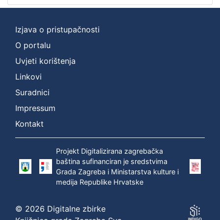
Izjava o pristupačnosti
O portalu
Uvjeti korištenja
Linkovi
Suradnici
Impressum
Kontakt
Projekt Digitalizirana zagrebačka
baština sufinanciran je sredstvima
Grada Zagreba i Ministarstva kulture i
medija Republike Hrvatske
© 2026 Digitalne zbirke