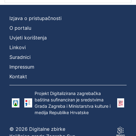
Izjava o pristupačnosti
O portalu
Uvjeti korištenja
Linkovi
Suradnici
Impressum
Kontakt
Projekt Digitalizirana zagrebačka
baština sufinanciran je sredstvima
Grada Zagreba i Ministarstva kulture i
medija Republike Hrvatske
© 2026 Digitalne zbirke