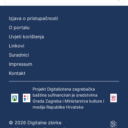
Izjava o pristupačnosti
O portalu
Uvjeti korištenja
Linkovi
Suradnici
Impressum
Kontakt
Projekt Digitalizirana zagrebačka
baština sufinanciran je sredstvima
Grada Zagreba i Ministarstva kulture i
medija Republike Hrvatske
© 2026 Digitalne zbirke