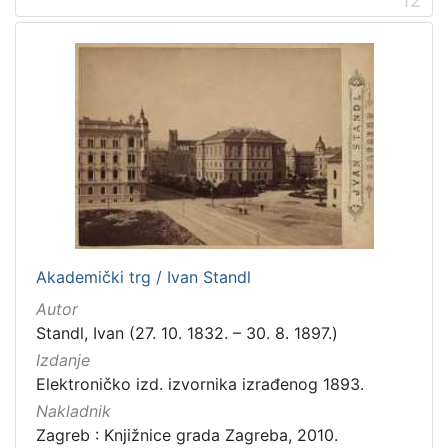
Akademički trg / Ivan Standl
Autor
Standl, Ivan (27. 10. 1832. – 30. 8. 1897.)
Izdanje
Elektroničko izd. izvornika izrađenog 1893.
Nakladnik
Zagreb : Knjižnice grada Zagreba, 2010.