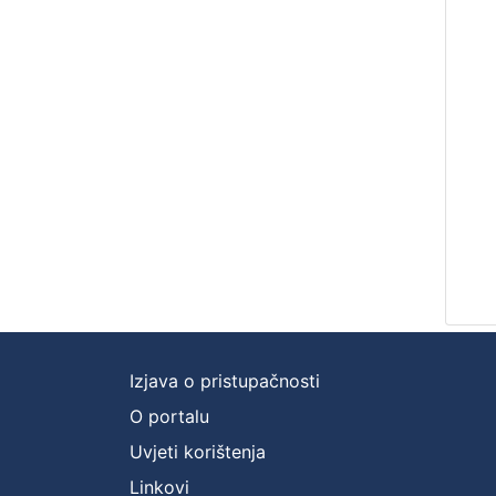
Izjava o pristupačnosti
O portalu
Uvjeti korištenja
Linkovi