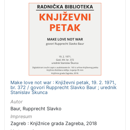
Make love not war : Književni petak, 19. 2. 1971.,
br. 372 / govori Rupprecht Slavko Baur ; urednik
Stanislav Škunca
Autor
Baur, Rupprecht Slavko
Impresum
Zagreb : Knjižnice grada Zagreba, 2018