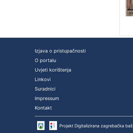
Izjava o pristupačnosti
O portalu
Uvjeti korištenja
Linkovi
Suradnici
Impressum
Kontakt
Projekt Digitalizirana zagrebačka baš