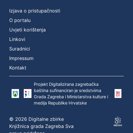
Izjava o pristupačnosti
O portalu
Uvjeti korištenja
Linkovi
Suradnici
Impressum
Kontakt
Projekt Digitalizirana zagrebačka
baština sufinanciran je sredstvima
Grada Zagreba i Ministarstva kulture i
medija Republike Hrvatske
© 2026 Digitalne zbirke
Knjižnica grada Zagreba Sva