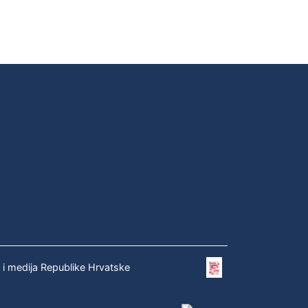
e i medija Republike Hrvatske