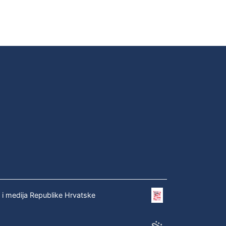
e i medija Republike Hrvatske