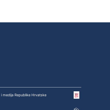
e i medija Republike Hrvatske