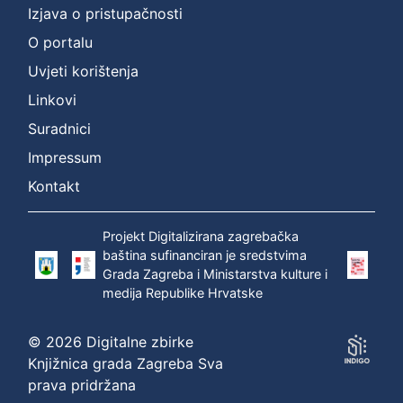
Izjava o pristupačnosti
O portalu
Uvjeti korištenja
Linkovi
Suradnici
Impressum
Kontakt
Projekt Digitalizirana zagrebačka
baština sufinanciran je sredstvima
Grada Zagreba i Ministarstva kulture i
medija Republike Hrvatske
© 2026 Digitalne zbirke
Knjižnica grada Zagreba Sva
prava pridržana