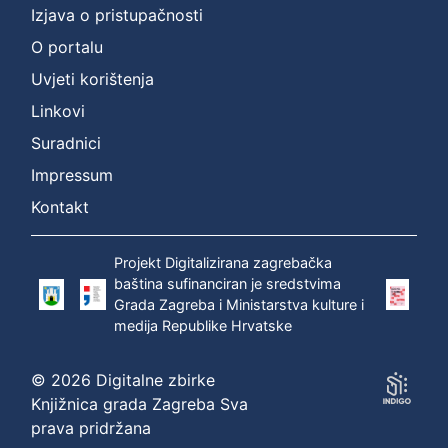
Izjava o pristupačnosti
O portalu
Uvjeti korištenja
Linkovi
Suradnici
Impressum
Kontakt
Projekt Digitalizirana zagrebačka
baština sufinanciran je sredstvima
Grada Zagreba i Ministarstva kulture i
medija Republike Hrvatske
© 2026 Digitalne zbirke
Knjižnica grada Zagreba Sva
prava pridržana