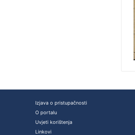
Izjava o pristupačnosti
O portalu
Uvjeti korištenja
Linkovi