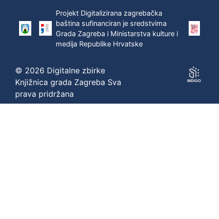
Projekt Digitalizirana zagrebačka
baština sufinanciran je sredstvima
Grada Zagreba i Ministarstva kulture i
medija Republike Hrvatske
© 2026 Digitalne zbirke
Knjižnica grada Zagreba Sva
prava pridržana