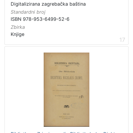
Digitalizirana zagrebačka baština
Standardni broj
ISBN 978-953-6499-52-6
Zbirka
Knjige
17