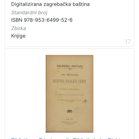
Digitalizirana zagrebačka baština
Standardni broj
ISBN 978-953-6499-52-6
Zbirka
Knjige
17