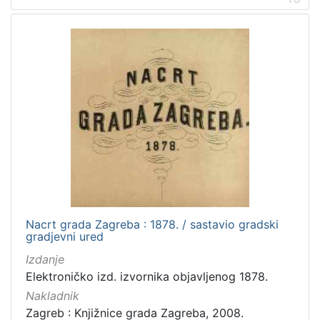
Nacrt grada Zagreba : 1878. / sastavio gradski
gradjevni ured
Izdanje
Elektroničko izd. izvornika objavljenog 1878.
Nakladnik
Zagreb : Knjižnice grada Zagreba, 2008.