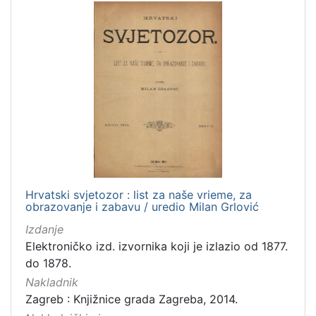
Hrvatski svjetozor : list za naše vrieme, za
obrazovanje i zabavu / uredio Milan Grlović
Izdanje
Elektroničko izd. izvornika koji je izlazio od 1877.
do 1878.
Nakladnik
Zagreb : Knjižnice grada Zagreba, 2014.