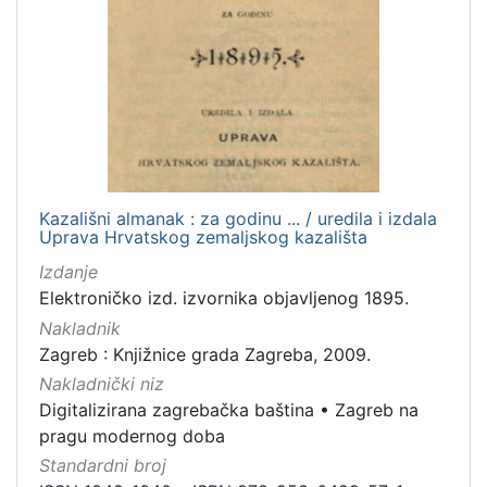
Kazališni almanak : za godinu ... / uredila i izdala
Uprava Hrvatskog zemaljskog kazališta
Izdanje
Elektroničko izd. izvornika objavljenog 1895.
Nakladnik
Zagreb : Knjižnice grada Zagreba, 2009.
Nakladnički niz
Digitalizirana zagrebačka baština
•
Zagreb na
pragu modernog doba
Standardni broj