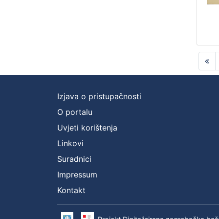
Izjava o pristupačnosti
O portalu
Uvjeti korištenja
Linkovi
Suradnici
Impressum
Kontakt