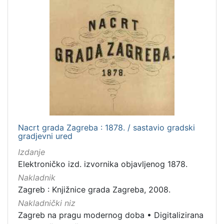
Nacrt grada Zagreba : 1878. / sastavio gradski
gradjevni ured
Izdanje
Elektroničko izd. izvornika objavljenog 1878.
Nakladnik
Zagreb : Knjižnice grada Zagreba, 2008.
Nakladnički niz
Zagreb na pragu modernog doba
•
Digitalizirana