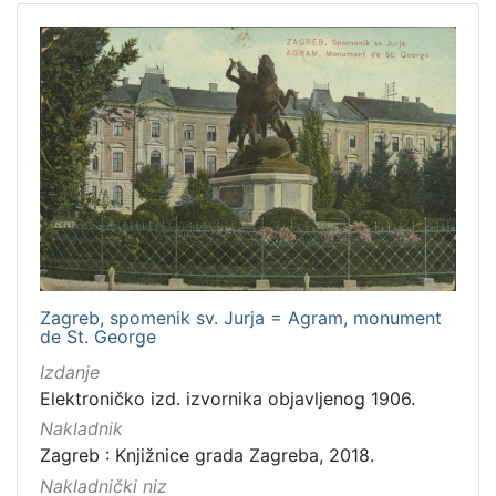
Zagreb, spomenik sv. Jurja = Agram, monument
de St. George
Izdanje
Elektroničko izd. izvornika objavljenog 1906.
Nakladnik
Zagreb : Knjižnice grada Zagreba, 2018.
Nakladnički niz