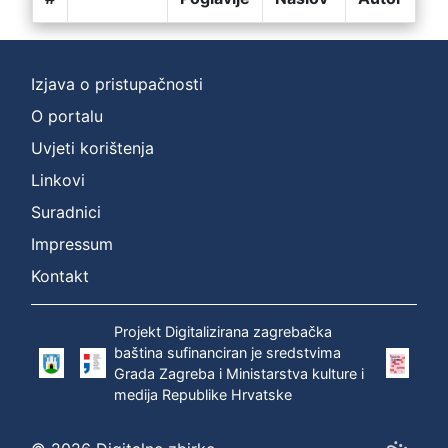
Izjava o pristupačnosti
O portalu
Uvjeti korištenja
Linkovi
Suradnici
Impressum
Kontakt
Projekt Digitalizirana zagrebačka
baština sufinanciran je sredstvima
Grada Zagreba i Ministarstva kulture i
medija Republike Hrvatske