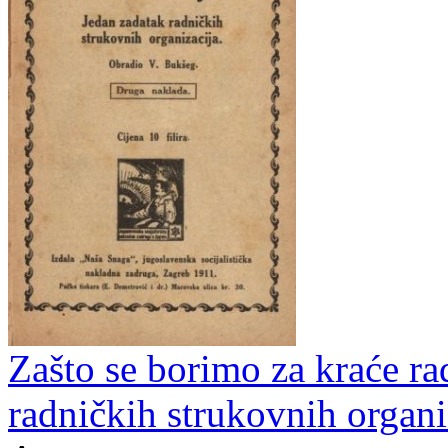
Zašto se borimo za kraće ra
radničkih strukovnih organi