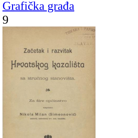
Grafička građa
9