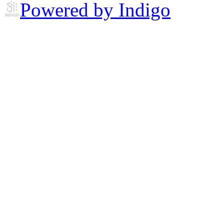
Powered by Indigo