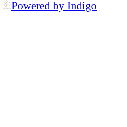
Powered by Indigo