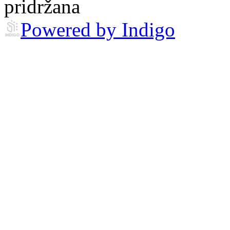
pridržana
Powered by Indigo